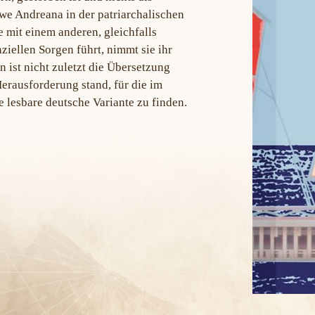
twe Andreana in der patriarchalischen
 mit einem anderen, gleichfalls
ziellen Sorgen führt, nimmt sie ihr
 ist nicht zuletzt die Übersetzung
Herausforderung stand, für die im
 lesbare deutsche Variante zu finden.