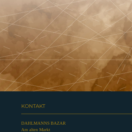
KONTAKT
DAHLMANNS BAZAR
Am alten Markt