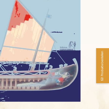
Produkte bestellen