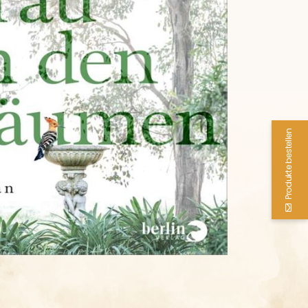
Produkte bestellen