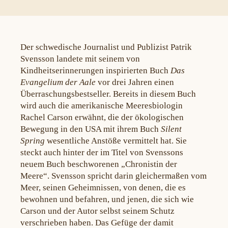
Der schwedische Journalist und Publizist Patrik
Svensson landete mit seinem von
Kindheitserinnerungen inspirierten Buch
Das
Evangelium der Aale
vor drei Jahren einen
Überraschungsbestseller. Bereits in diesem Buch
wird auch die amerikanische Meeresbiologin
Rachel Carson erwähnt, die der ökologischen
Bewegung in den USA mit ihrem Buch
Silent
Spring
wesentliche Anstöße vermittelt hat. Sie
steckt auch hinter der im Titel von Svenssons
neuem Buch beschworenen „Chronistin der
Meere“. Svensson spricht darin gleichermaßen vom
Meer, seinen Geheimnissen, von denen, die es
bewohnen und befahren, und jenen, die sich wie
Carson und der Autor selbst seinem Schutz
verschrieben haben. Das Gefüge der damit