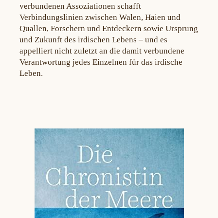
verbundenen Assoziationen schafft
Verbindungslinien zwischen Walen, Haien und
Quallen, Forschern und Entdeckern sowie Ursprung
und Zukunft des irdischen Lebens – und es
appelliert nicht zuletzt an die damit verbundene
Verantwortung jedes Einzelnen für das irdische
Leben.