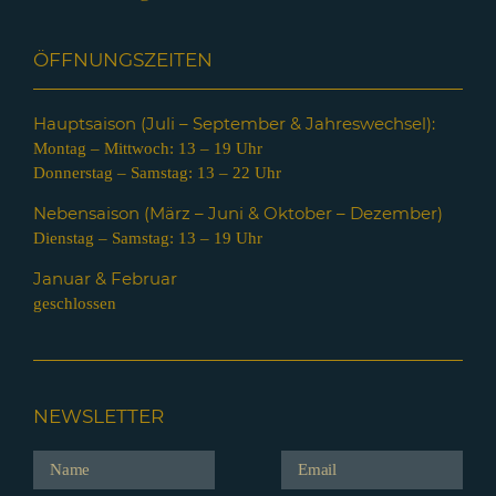
ÖFFNUNGSZEITEN
Hauptsaison (Juli – Septem
ber & Jahreswechsel):
Montag – Mittwoch: 13 – 19 Uhr
Donnerstag – Samstag: 13 – 22 Uhr
Nebensaison (März – Juni & Oktober – Dezember)
Dienstag – Samstag: 13 – 19 Uhr
Januar & Februar
geschlossen
NEWSLETTER