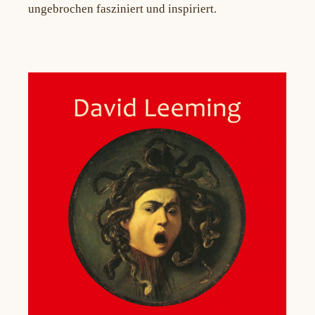
ungebrochen fasziniert und inspiriert.