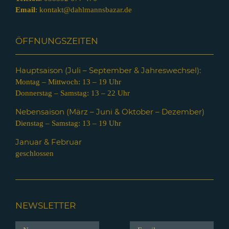
Email
:
kontakt@dahlmannsbazar.de
ÖFFNUNGSZEITEN
Hauptsaison (Juli – Septem
ber & Jahreswechsel):
Montag – Mittwoch: 13 – 19 Uhr
Donnerstag – Samstag: 13 – 22 Uhr
Nebensaison (März – Juni & Oktober – Dezember)
Dienstag – Samstag: 13 – 19 Uhr
Januar & Februar
geschlossen
NEWSLETTER