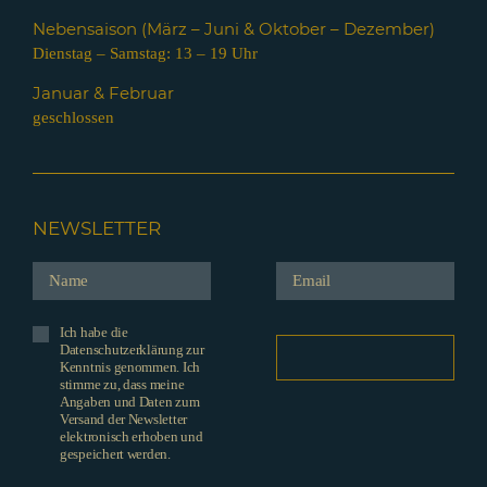
Nebensaison (März – Juni & Oktober – Dezember)
Dienstag – Samstag: 13 – 19 Uhr
Januar & Februar
geschlossen
NEWSLETTER
Ich habe die
Datenschutzerklärung zur
Kenntnis genommen. Ich
stimme zu, dass meine
Angaben und Daten zum
Versand der Newsletter
elektronisch erhoben und
gespeichert werden.