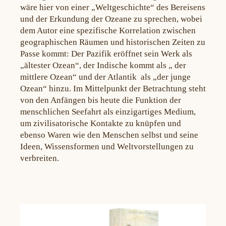
wäre hier von einer „Weltgeschichte“ des Bereisens
und der Erkundung der Ozeane zu sprechen, wobei
dem Autor eine spezifische Korrelation zwischen
geographischen Räumen und historischen Zeiten zu
Passe kommt: Der Pazifik eröffnet sein Werk als
„ältester Ozean“, der Indische kommt als „ der
mittlere Ozean“ und der Atlantik als „der junge
Ozean“ hinzu. Im Mittelpunkt der Betrachtung steht
von den Anfängen bis heute die Funktion der
menschlichen Seefahrt als einzigartiges Medium,
um zivilisatorische Kontakte zu knüpfen und
ebenso Waren wie den Menschen selbst und seine
Ideen, Wissensformen und Weltvorstellungen zu
verbreiten.