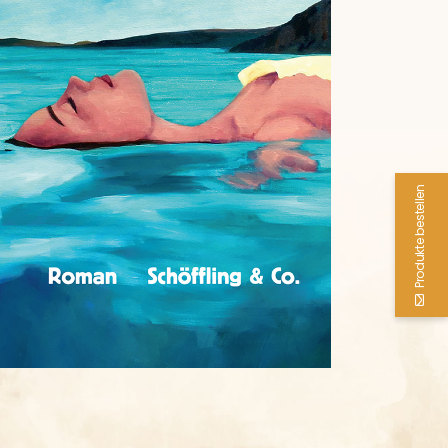
Produkte bestellen