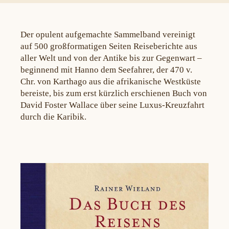
Der opulent aufgemachte Sammelband vereinigt
auf 500 großformatigen Seiten Reiseberichte aus
aller Welt und von der Antike bis zur Gegenwart –
beginnend mit Hanno dem Seefahrer, der 470 v.
Chr. von Karthago aus die afrikanische Westküste
bereiste, bis zum erst kürzlich erschienen Buch von
David Foster Wallace über seine Luxus-Kreuzfahrt
durch die Karibik.