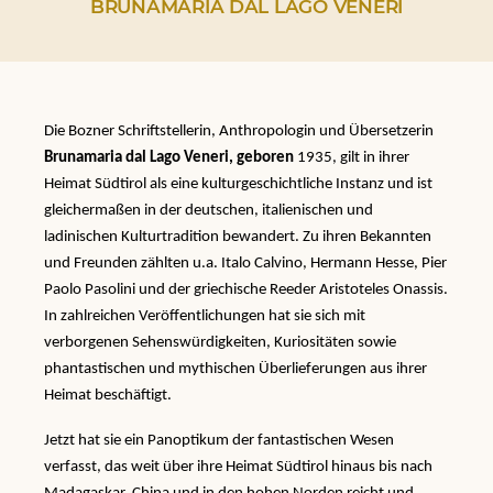
BRUNAMARIA DAL LAGO VENERI
Die Bozner Schriftstellerin, Anthropologin und Übersetzerin
Brunamaria dal Lago Veneri, geboren
1935, gilt in ihrer
Heimat Südtirol als eine kulturgeschichtliche Instanz und ist
gleichermaßen in der deutschen, italienischen und
ladinischen Kulturtradition bewandert. Zu ihren Bekannten
und Freunden zählten u.a. Italo Calvino, Hermann Hesse, Pier
Paolo Pasolini und der griechische Reeder Aristoteles Onassis.
In zahlreichen Veröffentlichungen hat sie sich mit
verborgenen Sehenswürdigkeiten, Kuriositäten sowie
phantastischen und mythischen Überlieferungen aus ihrer
Heimat beschäftigt.
Jetzt hat sie ein Panoptikum der fantastischen Wesen
verfasst, das weit über ihre Heimat Südtirol hinaus bis nach