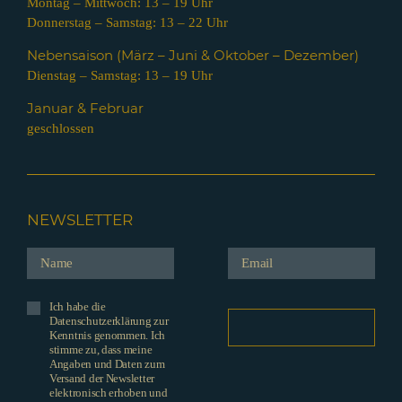
Montag – Mittwoch: 13 – 19 Uhr
Donnerstag – Samstag: 13 – 22 Uhr
Nebensaison (März – Juni & Oktober – Dezember)
Dienstag – Samstag: 13 – 19 Uhr
Januar & Februar
geschlossen
NEWSLETTER
Ich habe die
Datenschutzerklärung zur
Kenntnis genommen. Ich
stimme zu, dass meine
Angaben und Daten zum
Versand der Newsletter
elektronisch erhoben und