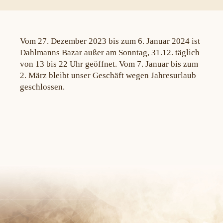
Vom 27. Dezember 2023 bis zum 6. Januar 2024 ist
Dahlmanns Bazar außer am Sonntag, 31.12. täglich
von 13 bis 22 Uhr geöffnet. Vom 7. Januar bis zum
2. März bleibt unser Geschäft wegen Jahresurlaub
geschlossen.