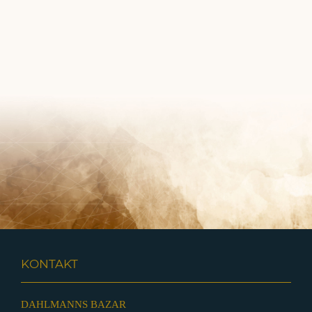
KONTAKT
DAHLMANNS BAZAR