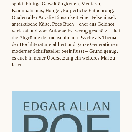
spukt: blutige Gewalttätigkeiten, Meuterei,
Kannibalismus, Hunger, körperliche Entbehrung,
Qualen aller Art, die Einsamkeit einer Felseninsel,
antarktische Kälte. Poes Buch – eher aus Geldnot
verfasst und vom Autor selbst wenig geschätzt – hat
die Abgründe der menschlichen Psyche als Thema
der Hochliteratur etabliert und ganze Generationen
moderner Schriftsteller beeinflusst – Grund genug,
es auch in neuer Übersetzung ein weiteres Mal zu
lesen.