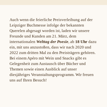
Auch wenn die feierliche Preisverleihung auf der
Leipziger Buchmesse infolge der bekannten
Querelen abgesagt worden ist, laden wir unsere
Freunde und Kunden am 21. März, dem
internationalen
Welttag der Poesie
, ab
18 Uhr
dazu
ein, mit uns anzustoßen, dass wir nach 2020 und
2022 zum dritten Mal zu den Preisträgern gehören.
Bei einem Apéro mit Wein und Snacks gibt es
Gelegenheit zum Austausch über Bücher und
Themen sowie einen Ausblick auf unser
diesjähriges Veranstaltungsprogramm. Wir freuen
uns auf Ihren Besuch!