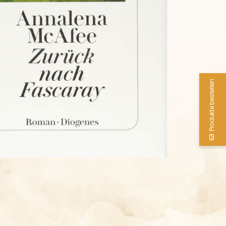
Produkte bestellen