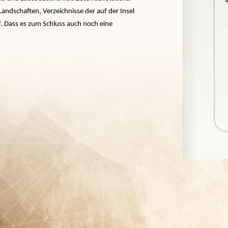
dschaften, Verzeichnisse der auf der Insel
. Dass es zum Schluss auch noch eine