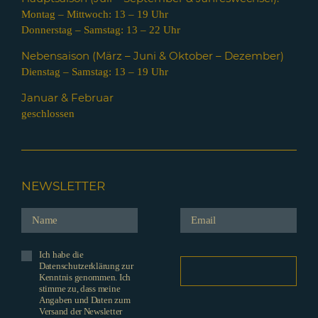
Montag – Mittwoch: 13 – 19 Uhr
Donnerstag – Samstag: 13 – 22 Uhr
Nebensaison (März – Juni & Oktober – Dezember)
Dienstag – Samstag: 13 – 19 Uhr
Januar & Februar
geschlossen
NEWSLETTER
Ich habe die
Datenschutzerklärung zur
Kenntnis genommen. Ich
stimme zu, dass meine
Angaben und Daten zum
Versand der Newsletter