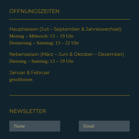
ÖFFNUNGSZEITEN
Hauptsaison (Juli – Septem
ber & Jahreswechsel):
Montag – Mittwoch: 13 – 19 Uhr
Donnerstag – Samstag: 13 – 22 Uhr
Nebensaison (März – Juni & Oktober – Dezember)
Dienstag – Samstag: 13 – 19 Uhr
Januar & Februar
geschlossen
NEWSLETTER