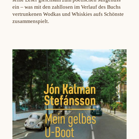
ein – was mit den zahllosen im Verlauf des Buchs
vertrunkenen Wodkas und Whiskies aufs Schönste
zusammenspielt.