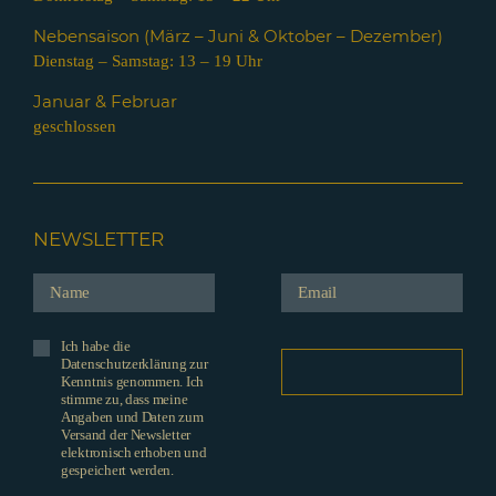
Nebensaison (März – Juni & Oktober – Dezember)
Dienstag – Samstag: 13 – 19 Uhr
Januar & Februar
geschlossen
NEWSLETTER
Ich habe die
Datenschutzerklärung zur
Kenntnis genommen. Ich
stimme zu, dass meine
Angaben und Daten zum
Versand der Newsletter
elektronisch erhoben und
gespeichert werden.