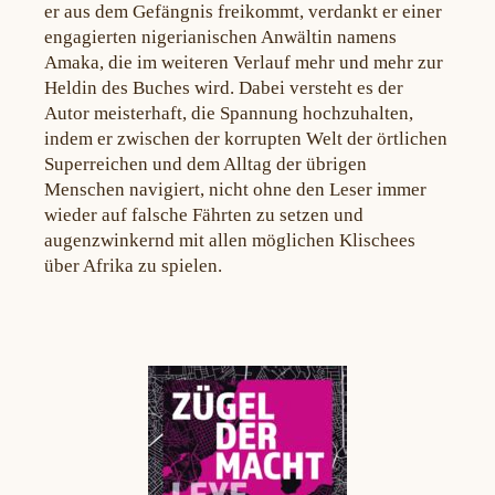
er aus dem Gefängnis freikommt, verdankt er einer
engagierten nigerianischen Anwältin namens
Amaka, die im weiteren Verlauf mehr und mehr zur
Heldin des Buches wird. Dabei versteht es der
Autor meisterhaft, die Spannung hochzuhalten,
indem er zwischen der korrupten Welt der örtlichen
Superreichen und dem Alltag der übrigen
Menschen navigiert, nicht ohne den Leser immer
wieder auf falsche Fährten zu setzen und
augenzwinkernd mit allen möglichen Klischees
über Afrika zu spielen.