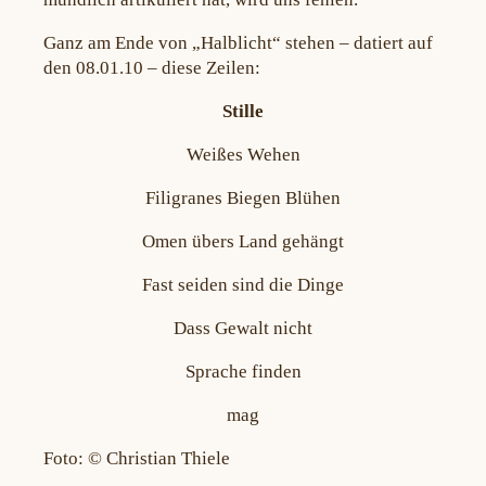
Ganz am Ende von „Halblicht“ stehen – datiert auf
den 08.01.10 – diese Zeilen:
Stille
Weißes Wehen
Filigranes Biegen Blühen
Omen übers Land gehängt
Fast seiden sind die Dinge
Dass Gewalt nicht
Sprache finden
mag
Foto: © Christian Thiele