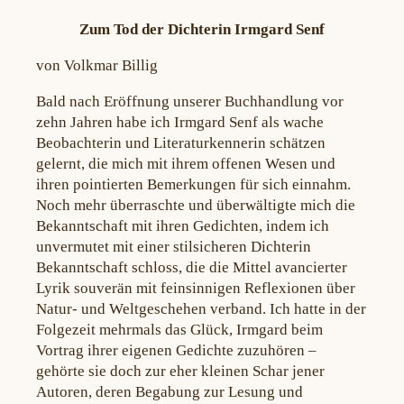
Zum Tod der Dichterin Irmgard Senf
von Volkmar Billig
Bald nach Eröffnung unserer Buchhandlung vor
zehn Jahren habe ich Irmgard Senf als wache
Beobachterin und Literaturkennerin schätzen
gelernt, die mich mit ihrem offenen Wesen und
ihren pointierten Bemerkungen für sich einnahm.
Noch mehr überraschte und überwältigte mich die
Bekanntschaft mit ihren Gedichten, indem ich
unvermutet mit einer stilsicheren Dichterin
Bekanntschaft schloss, die die Mittel avancierter
Lyrik souverän mit feinsinnigen Reflexionen über
Natur- und Weltgeschehen verband. Ich hatte in der
Folgezeit mehrmals das Glück, Irmgard beim
Vortrag ihrer eigenen Gedichte zuzuhören –
gehörte sie doch zur eher kleinen Schar jener
Autoren, deren Begabung zur Lesung und