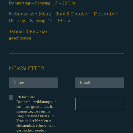
Donnerstag – Samstag: 13 – 22 Uhr
Nebensaison (März – Juni & Oktober – Dezember)
Dienstag – Samstag: 13 – 19 Uhr
Januar & Februar
geschlossen
NEWSLETTER
Ich habe die
Datenschutzerklärung zur
Kenntnis genommen. Ich
stimme zu, dass meine
Angaben und Daten zum
Versand der Newsletter
elektronisch erhoben und
gespeichert werden.