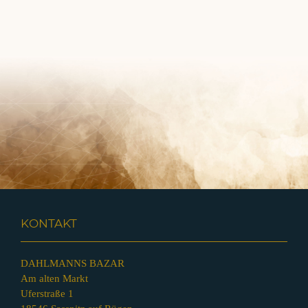
KONTAKT
DAHLMANNS BAZAR
Am alten Markt
Uferstraße 1