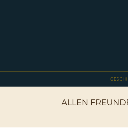
GESCHI
ALLEN FREUND