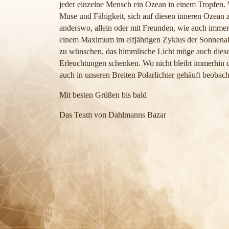
jeder einzelne Mensch ein Ozean in einem Tropfen. 
Muse und Fähigkeit, sich auf diesen inneren Ozean 
anderswo, allein oder mit Freunden, wie auch immer
einem Maximum im elfjährigen Zyklus der Sonnenakti
zu wünschen, das himmlische Licht möge auch diese
Erleuchtungen schenken. Wo nicht bleibt immerhin
auch in unseren Breiten Polarlichter gehäuft beobac
Mit besten Grüßen bis bald
Das Team von Dahlmanns Bazar