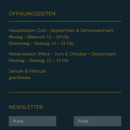
ÖFFNUNGSZEITEN
Hauptsaison (Juli – Septem
ber & Jahreswechsel):
Montag – Mittwoch: 13 – 19 Uhr
Donnerstag – Samstag: 13 – 22 Uhr
Nebensaison (März – Juni & Oktober – Dezember)
Dienstag – Samstag: 13 – 19 Uhr
Januar & Februar
geschlossen
NEWSLETTER