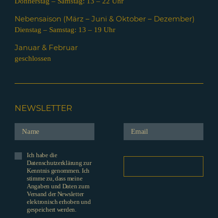
Donnerstag – Samstag: 13 – 22 Uhr
Nebensaison (März – Juni & Oktober – Dezember)
Dienstag – Samstag: 13 – 19 Uhr
Januar & Februar
geschlossen
NEWSLETTER
Ich habe die
Datenschutzerklärung zur
Kenntnis genommen. Ich
stimme zu, dass meine
Angaben und Daten zum
Versand der Newsletter
elektronisch erhoben und
gespeichert werden.