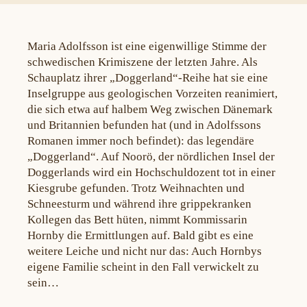
Maria Adolfsson ist eine eigenwillige Stimme der
schwedischen Krimiszene der letzten Jahre. Als
Schauplatz ihrer „Doggerland“-Reihe hat sie eine
Inselgruppe aus geologischen Vorzeiten reanimiert,
die sich etwa auf halbem Weg zwischen Dänemark
und Britannien befunden hat (und in Adolfssons
Romanen immer noch befindet): das legendäre
„Doggerland“. Auf Noorö, der nördlichen Insel der
Doggerlands wird ein Hochschuldozent tot in einer
Kiesgrube gefunden. Trotz Weihnachten und
Schneesturm und während ihre grippekranken
Kollegen das Bett hüten, nimmt Kommissarin
Hornby die Ermittlungen auf. Bald gibt es eine
weitere Leiche und nicht nur das: Auch Hornbys
eigene Familie scheint in den Fall verwickelt zu
sein…