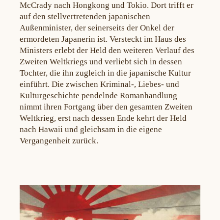
McCrady nach Hongkong und Tokio. Dort trifft er
auf den stellvertretenden japanischen
Außenminister, der seinerseits der Onkel der
ermordeten Japanerin ist. Versteckt im Haus des
Ministers erlebt der Held den weiteren Verlauf des
Zweiten Weltkriegs und verliebt sich in dessen
Tochter, die ihn zugleich in die japanische Kultur
einführt. Die zwischen Kriminal-, Liebes- und
Kulturgeschichte pendelnde Romanhandlung
nimmt ihren Fortgang über den gesamten Zweiten
Weltkrieg, erst nach dessen Ende kehrt der Held
nach Hawaii und gleichsam in die eigene
Vergangenheit zurück.