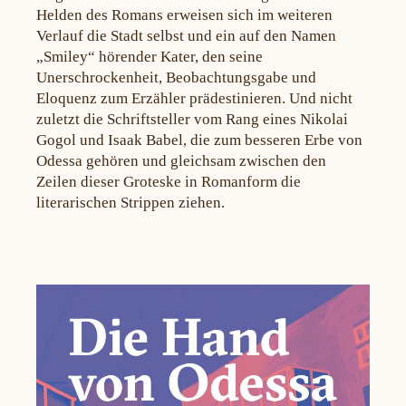
Helden des Romans erweisen sich im weiteren
Verlauf die Stadt selbst und ein auf den Namen
„Smiley“ hörender Kater, den seine
Unerschrockenheit, Beobachtungsgabe und
Eloquenz zum Erzähler prädestinieren. Und nicht
zuletzt die Schriftsteller vom Rang eines Nikolai
Gogol und Isaak Babel, die zum besseren Erbe von
Odessa gehören und gleichsam zwischen den
Zeilen dieser Groteske in Romanform die
literarischen Strippen ziehen.