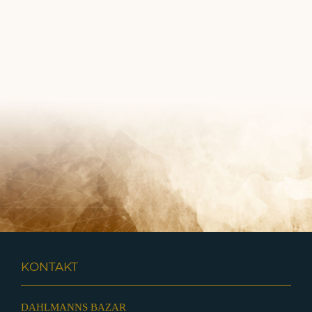
KONTAKT
DAHLMANNS BAZAR