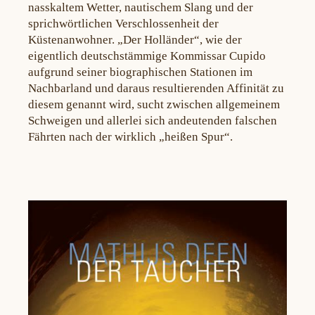
nasskaltem Wetter, nautischem Slang und der
sprichwörtlichen Verschlossenheit der
Küstenanwohner. „Der Holländer“, wie der
eigentlich deutschstämmige Kommissar Cupido
aufgrund seiner biographischen Stationen im
Nachbarland und daraus resultierenden Affinität zu
diesem genannt wird, sucht zwischen allgemeinem
Schweigen und allerlei sich andeutenden falschen
Fährten nach der wirklich „heißen Spur“.